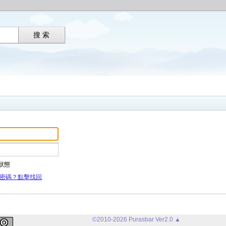
狀態
密碼？點擊找回
©2010-2026 Purasbar Ver2.0
▲