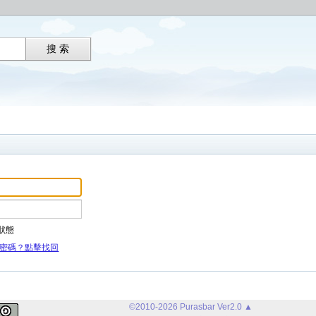
狀態
密碼？點擊找回
©2010-2026 Purasbar Ver2.0
▲