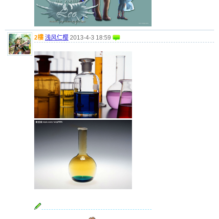
2樓
浅风仁樱
2013-4-3 18:59