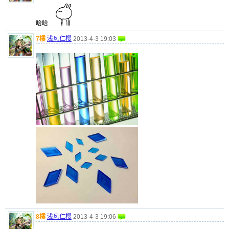
哈哈
7樓
浅风仁樱
2013-4-3 19:03
8樓
浅风仁樱
2013-4-3 19:06