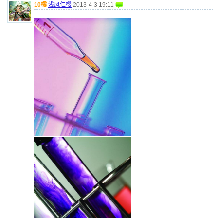
10樓
浅风仁樱
2013-4-3 19:11