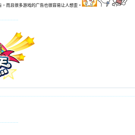
告，而且很多游戏的广告也很容易让人想歪。