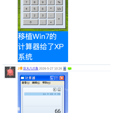
2樓
巨大八爪鱼
2026-5-27 10:26