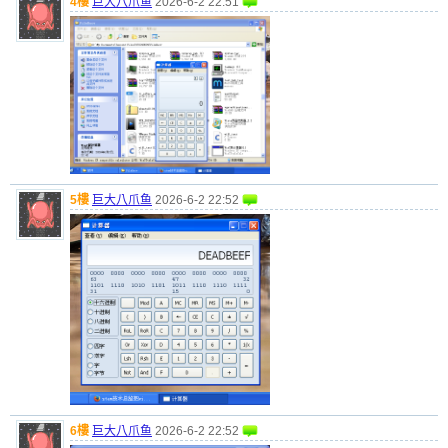
4樓
巨大八爪鱼
2026-6-2 22:51
5樓
巨大八爪鱼
2026-6-2 22:52
6樓
巨大八爪鱼
2026-6-2 22:52