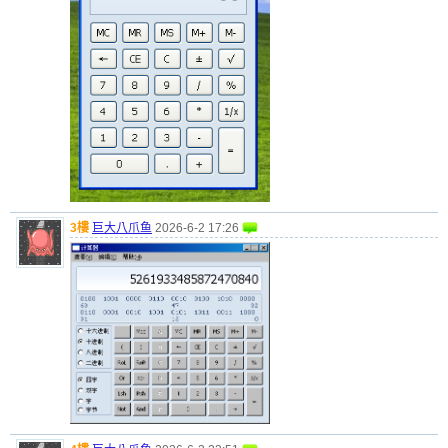
3樓
巨大八爪鱼
2026-6-2 17:26