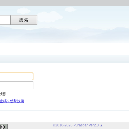
狀態
密碼？點擊找回
©2010-2026 Purasbar Ver2.0
▲