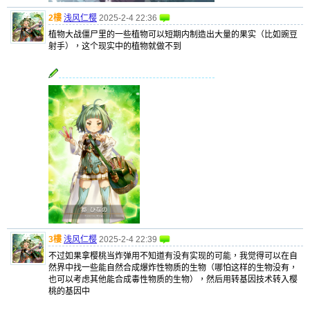
2樓
浅风仁樱
2025-2-4 22:36
植物大战僵尸里的一些植物可以短期内制造出大量的果实（比如豌豆
射手），这个现实中的植物就做不到
3樓
浅风仁樱
2025-2-4 22:39
不过如果拿樱桃当炸弹用不知道有没有实现的可能，我觉得可以在自
然界中找一些能自然合成爆炸性物质的生物（哪怕这样的生物没有，
也可以考虑其他能合成毒性物质的生物），然后用转基因技术转入樱
桃的基因中