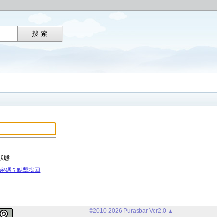
狀態
密碼？點擊找回
©2010-2026 Purasbar Ver2.0
▲